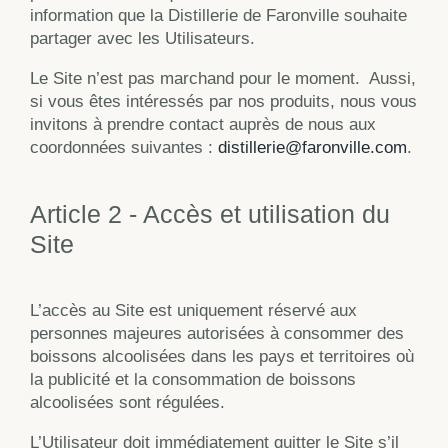
information que la Distillerie de Faronville souhaite
partager avec les Utilisateurs.
Le Site n’est pas marchand pour le moment.
Aussi,
si vous êtes intéressés par nos produits, nous vous
invitons à prendre contact auprès de nous aux
coordonnées suivantes :
distillerie@faronville.com
.
Article 2 - Accès et utilisation du
Site
L’accès au Site est uniquement réservé aux
personnes majeures autorisées à consommer des
boissons alcoolisées dans les pays et territoires où
la publicité et la consommation de boissons
alcoolisées sont régulées.
L’Utilisateur doit immédiatement quitter le Site s’il