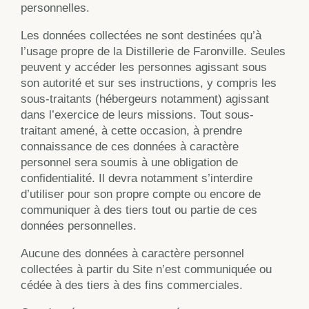
personnelles.
Les données collectées ne sont destinées qu’à
l’usage propre de la Distillerie de Faronville. Seules
peuvent y accéder les personnes agissant sous
son autorité et sur ses instructions, y compris les
sous-traitants (hébergeurs notamment) agissant
dans l’exercice de leurs missions. Tout sous-
traitant amené, à cette occasion, à prendre
connaissance de ces données à caractère
personnel sera soumis à une obligation de
confidentialité. Il devra notamment s’interdire
d’utiliser pour son propre compte ou encore de
communiquer à des tiers tout ou partie de ces
données personnelles.
Aucune des données à caractère personnel
collectées à partir du Site n’est communiquée ou
cédée à des tiers à des fins commerciales.