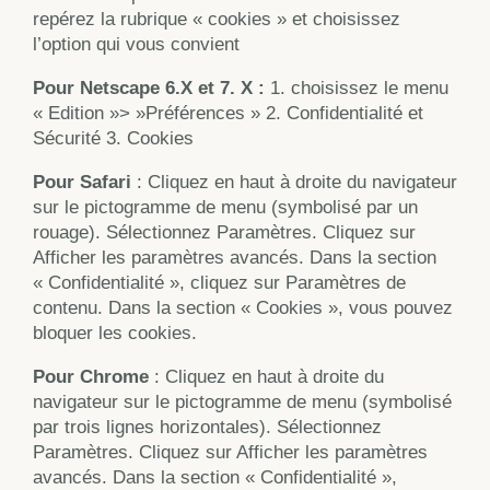
repérez la rubrique « cookies » et choisissez
l’option qui vous convient
Pour Netscape 6.X et 7. X :
1. choisissez le menu
« Edition »> »Préférences » 2. Confidentialité et
Sécurité 3. Cookies
Pour Safari
: Cliquez en haut à droite du navigateur
sur le pictogramme de menu (symbolisé par un
rouage). Sélectionnez Paramètres. Cliquez sur
Afficher les paramètres avancés. Dans la section
« Confidentialité », cliquez sur Paramètres de
contenu. Dans la section « Cookies », vous pouvez
bloquer les cookies.
Pour Chrome
: Cliquez en haut à droite du
navigateur sur le pictogramme de menu (symbolisé
par trois lignes horizontales). Sélectionnez
Paramètres. Cliquez sur Afficher les paramètres
avancés. Dans la section « Confidentialité »,