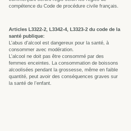
compétence du Code de procédure civile français.
Articles L3322-2, L3342-4, L3323-2 du code de la
santé publique
:
L’abus d’alcool est dangereux pour la santé, à
consommer avec modération.
L’alcool ne doit pas être consommé par des
femmes enceintes. La consommation de boissons
alcoolisées pendant la grossesse, même en faible
quantité, peut avoir des conséquences graves sur
la santé de l’enfant.