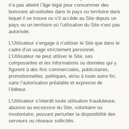
n’a pas atteint l’âge légal pour consommer des
boissons alcoolisées dans le pays ou territoire dans
lequel il se trouve ou s’il accède au Site depuis un
pays ou un territoire où l’utilisation du Site n’est pas
autorisée.
L’Utilisateur s’engage à n’utiliser le Site que dans le
cadre d’un usage strictement personnel.
L’Utilisateur ne peut utiliser le Site, ses
composantes et les informations ou données qui y
figurent à des fins commerciales, publicitaires,
promotionnelles, politiques, et/ou à toute autre fin,
sans l’autorisation préalable et expresse de
l’éditeur.
L’Utilisateur s’interdit toute utilisation frauduleuse,
abusive ou excessive du Site, volontaire ou
involontaire, pouvant perturber la disponibilité des
serveurs ou réseaux sollicités.