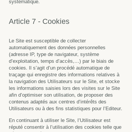
systématique.
Article 7 - Cookies
Le Site est susceptible de collecter
automatiquement des données personnelles
(adresse IP, type de navigateur, système
d’exploitation, temps d’accès,…) par le biais de
cookies. Il s’agit d’un procédé automatique de
traçage qui enregistre des informations relatives à
la navigation des Utilisateurs sur le Site, et stocke
les informations saisies lors des visites sur le Site
afin d’optimiser son utilisation, de proposer des
contenus adaptés aux centres d’intérêts des
Utilisateurs ou à des fins statistiques pour l’Editeur.
En continuant à utiliser le Site, l’Utilisateur est
réputé consentir à l’utilisation des cookies telle que