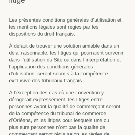
Les présentes conditions générales d’utilisation et
les mentions légales sont régies par les
dispositions du droit français.
À défaut de trouver une solution amiable dans un
délai raisonnable, les litiges qui pourraient survenir
dans l’utilisation du Site ou dans l’interprétation et
l’application des conditions générales
d’utilisation
seront soumis à la compétence
exclusive des tribunaux français.
À l’exception des cas où une convention y
dérogerait expressément, les litiges entre
personnes ayant la qualité de commerçant seront
de la compétence du tribunal de commerce
d’Orléans, et les litiges pour lesquels une ou
plusieurs personnes n’ont pas la qualité de
commerçant seront régis selon les règles de