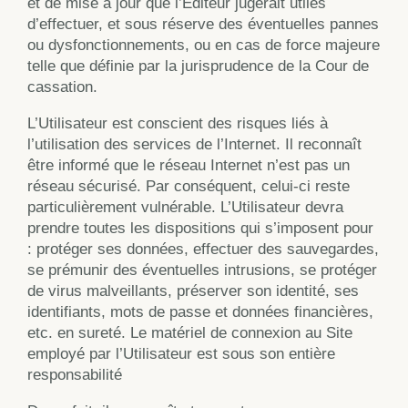
et de mise à jour que l’Editeur jugerait utiles
d’effectuer, et sous réserve des éventuelles pannes
ou dysfonctionnements, ou en cas de force majeure
telle que définie par la jurisprudence de la Cour de
cassation.
L’Utilisateur est conscient des risques liés à
l’utilisation des services de l’Internet.
Il reconnaît
être informé que le réseau Internet n’est pas un
réseau sécurisé. Par conséquent, celui-ci reste
particulièrement vulnérable. L’Utilisateur devra
prendre toutes les dispositions qui s’imposent pour
: protéger ses données, effectuer des sauvegardes,
se prémunir des éventuelles intrusions, se protéger
de virus malveillants, préserver son identité, ses
identifiants, mots de passe et données financières,
etc. en sureté. Le matériel de connexion au Site
employé par l’Utilisateur est sous son entière
responsabilité