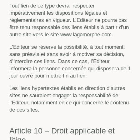
Tout lien de ce type devra respecter
impérativement les dispositions légales et
règlementaires en vigueur. L’Editeur ne pourra pas
être tenu responsable des liens établis à partir d’un
autre site vers le site www.lagomorphe.com.
L’Editeur se réserve la possibilité, à tout moment,
sans préavis et sans avoir à motiver sa décision,
d’interdire ces liens. Dans ce cas, l’Editeur
informera la personne concernée qui disposera de 1
jour ouvré pour mettre fin au lien.
Les liens hypertextes établis en direction d’autres
sites ne sauraient engager la responsabilité de
l’Editeur, notamment en ce qui concerne le contenu
de ces sites.
Article 10 – Droit applicable et
litige