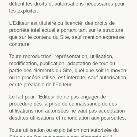
détient les droits et autorisations nécessaires pour
les exploiter.
L’Editeur est titulaire ou licencié
des droits de
propriété intellectuelle portant tant sur la structure
que sur le contenu du Site, sauf mention expresse
contraire.
Toute reproduction, représentation, utilisation,
modification, publication, adaptation de tout ou
partie des éléments du Site, quel que soit le moyen
ou le procédé utilisé, est interdite, sauf autorisation
écrite préalable de l’Editeur.
Le fait pour l’Editeur de ne pas engager de
procédure dès la prise de connaissance de ces
utilisations non autorisées ne vaut pas acceptation
desdites utilisations et renonciation aux poursuites.
Toute utilisation ou exploitation non autorisée du