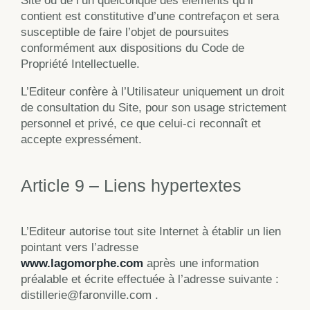
Site ou de l’un quelconque des éléments qu’il
contient est constitutive d’une contrefaçon et sera
susceptible de faire l’objet de poursuites
conformément aux dispositions du Code de
Propriété Intellectuelle.
L’Editeur confère à l’Utilisateur uniquement un droit
de consultation du Site, pour son usage strictement
personnel et privé, ce que celui-ci reconnaît et
accepte expressément.
Article 9 – Liens hypertextes
L’Editeur autorise tout site Internet à établir un lien
pointant vers l’adresse
www.lagomorphe.com
après une information
préalable et écrite effectuée à l’adresse suivante :
distillerie@faronville.com .