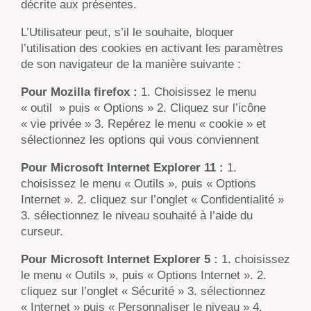
décrite aux présentes.
L’Utilisateur peut, s’il le souhaite, bloquer
l’utilisation des cookies en activant les paramètres
de son navigateur de la manière suivante :
Pour Mozilla firefox :
1. Choisissez le menu
« outil » puis « Options » 2. Cliquez sur l’icône
« vie privée » 3. Repérez le menu « cookie » et
sélectionnez les options qui vous conviennent
Pour Microsoft Internet Explorer 11 :
1.
choisissez le menu « Outils », puis « Options
Internet ». 2. cliquez sur l’onglet « Confidentialité »
3. sélectionnez le niveau souhaité à l’aide du
curseur.
Pour Microsoft Internet Explorer 5 :
1. choisissez
le menu « Outils », puis « Options Internet ». 2.
cliquez sur l’onglet « Sécurité » 3. sélectionnez
« Internet » puis « Personnaliser le niveau » 4.