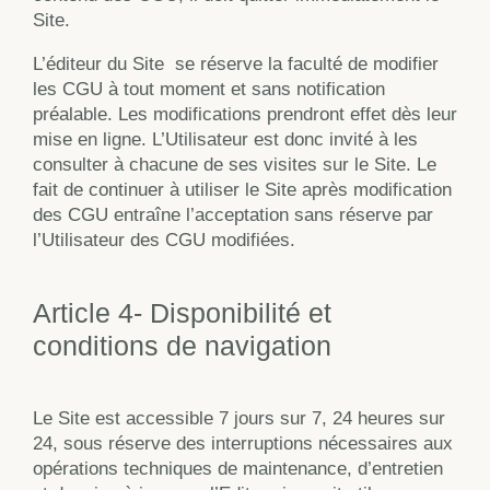
Site.
L’éditeur du Site
se réserve la faculté de modifier
les CGU à tout moment et sans notification
préalable. Les modifications prendront effet dès leur
mise en ligne. L’Utilisateur est donc invité à les
consulter à chacune de ses visites sur le Site. Le
fait de continuer à utiliser le Site après modification
des CGU entraîne l’acceptation sans réserve par
l’Utilisateur des CGU modifiées.
Article 4- Disponibilité et
conditions de navigation
Le Site est accessible 7 jours sur 7, 24 heures sur
24, sous réserve des interruptions nécessaires aux
opérations techniques de maintenance, d’entretien