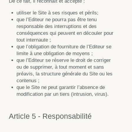
De ce fait, il reconnaît et accepte :
utiliser le Site à ses risques et périls;
que l’Editeur ne pourra pas être tenu
responsable des interruptions et des
conséquences qui peuvent en découler pour
tout internaute ;
que l’obligation de fourniture de l’Editeur se
limite à une obligation de moyens ;
que l’Editeur se réserve le droit de corriger
ou de supprimer, à tout moment et sans
préavis, la structure générale du Site ou les
contenus ;
que le Site ne peut garantir l’absence de
modification par un tiers (intrusion, virus).
Article 5 - Responsabilité