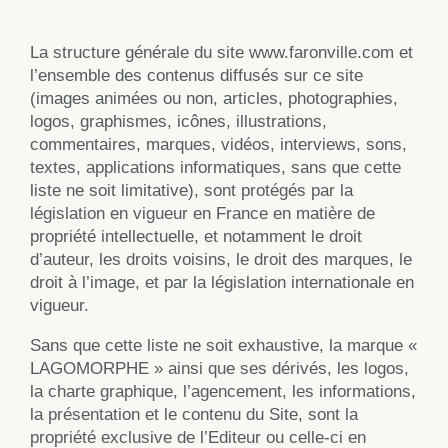
La structure générale du site www.faronville.com et
l’ensemble des contenus diffusés sur ce site
(images animées ou non, articles, photographies,
logos, graphismes, icônes, illustrations,
commentaires, marques, vidéos, interviews, sons,
textes, applications informatiques, sans que cette
liste ne soit limitative), sont protégés par la
législation en vigueur en France en matière de
propriété intellectuelle, et notamment le droit
d’auteur, les droits voisins, le droit des marques, le
droit à l’image, et par la législation internationale en
vigueur.
Sans que cette liste ne soit exhaustive, la marque «
LAGOMORPHE » ainsi que ses dérivés, les logos,
la charte graphique, l’agencement, les informations,
la présentation et le contenu du Site, sont la
propriété exclusive de l’Editeur ou celle-ci en