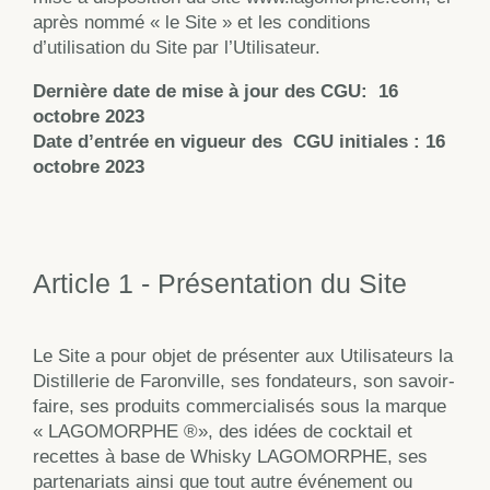
après nommé « le Site » et les conditions
d’utilisation du Site par l’Utilisateur.
Dernière date de mise à jour des CGU:
16
octobre 2023
Date d’entrée en vigueur des
CGU initiales : 16
octobre 2023
Article 1 - Présentation du Site
Le Site a pour objet de présenter aux Utilisateurs la
Distillerie de Faronville, ses fondateurs, son savoir-
faire, ses produits commercialisés sous la marque
« LAGOMORPHE ®», des idées de cocktail et
recettes à base de Whisky LAGOMORPHE, ses
partenariats ainsi que tout autre événement ou