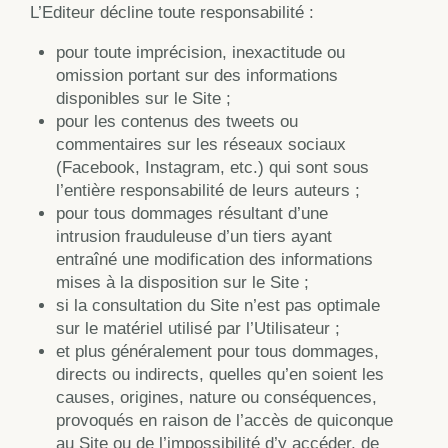
L’Editeur décline toute responsabilité :
pour toute imprécision, inexactitude ou
omission portant sur des informations
disponibles sur le Site ;
pour les contenus des tweets ou
commentaires sur les réseaux sociaux
(Facebook, Instagram, etc.) qui sont sous
l’entière responsabilité de leurs auteurs ;
pour tous dommages résultant d’une
intrusion frauduleuse d’un tiers ayant
entraîné une modification des informations
mises à la disposition sur le Site ;
si la consultation du Site n’est pas optimale
sur le matériel utilisé par l’Utilisateur ;
et plus généralement pour tous dommages,
directs ou indirects, quelles qu’en soient les
causes, origines, nature ou conséquences,
provoqués en raison de l’accès de quiconque
au Site ou de l’impossibilité d’y accéder, de