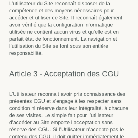
L’utilisateur du Site reconnaît disposer de la
compétence et des moyens nécessaires pour
accéder et utiliser ce Site. Il reconnaît également
avoir vérifié que la configuration informatique
utilisée ne contient aucun virus et qu’elle est en
parfait état de fonctionnement. La navigation et
l’utilisation du Site se font sous son entière
responsabilité.
Article 3 - Acceptation des CGU
L’Utilisateur reconnait avoir pris connaissance des
présentes CGU et s’engage à les respecter sans
condition ni réserve dans leur intégralité, à chacune
de ses visites. Le simple fait pour l’utilisateur
d’accéder au Site emporte l’acceptation sans
réserve des CGU. Si l’Utilisateur n’accepte pas le
contenu des CGU, il doit quitter immédiatement le