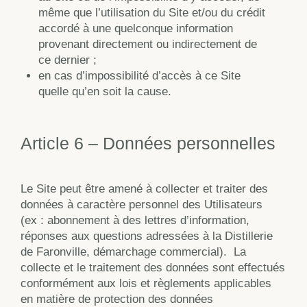
même que l’utilisation du Site et/ou du crédit
accordé à une quelconque information
provenant directement ou indirectement de
ce dernier ;
en cas d’impossibilité d’accès à ce Site
quelle qu’en soit la cause.
Article 6 – Données personnelles
Le Site peut être amené à collecter et traiter des
données à caractère personnel des Utilisateurs
(ex : abonnement à des lettres d’information,
réponses aux questions adressées à la Distillerie
de Faronville, démarchage commercial).
La
collecte et le traitement des données sont effectués
conformément aux lois et règlements applicables
en matière de protection des données