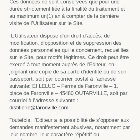
Ces données ne sont conservées que pour une
durée strictement liée à la finalité du traitement et
au maximum un(1) an à compter de la dernière
visite de l’Utilisateur sur le Site.
L’Utilisateur dispose d’un droit d’accès, de
modification, d’opposition et de suppression des
données personnelles qui le concernent, recueillies
sur le Site, pour motifs légitimes. Ce droit peut être
exercé à tout moment auprès de l’Editeur, en
joignant une copie de sa carte d’identité ou de son
passeport, soit par courrier postal à l’adresse
suivante: EI LELUC – Ferme de Faronville – 1,
place de Faronville – 45480 OUTARVILLE, soit par
courriel à l’adresse suivante :
distillerie@faronville.com
Toutefois, l’Editeur a la possibilité de s’opposer aux
demandes manifestement abusives, notamment par
leur nombre, leur caractère répétitif ou