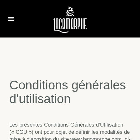
Conditions générales
d'utilisation
Les présentes Conditions Générales d’Utilisation
(« CGU ») ont pour objet de définir les modalités de
mise à disposition du site www.lagomorphe.com, ci-