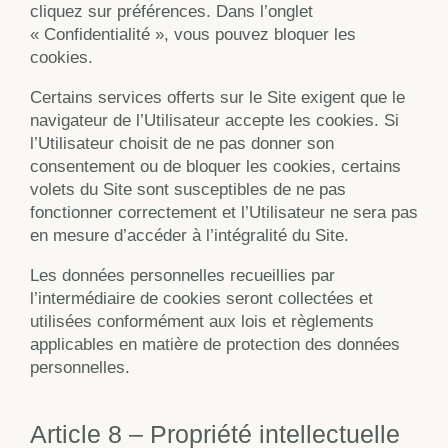
cliquez sur préférences. Dans l’onglet
« Confidentialité », vous pouvez bloquer les
cookies.
Certains services offerts sur le Site exigent que le
navigateur de l’Utilisateur accepte les cookies. Si
l’Utilisateur choisit de ne pas donner son
consentement ou de bloquer les cookies, certains
volets du Site sont susceptibles de ne pas
fonctionner correctement et l’Utilisateur ne sera pas
en mesure d’accéder à l’intégralité du Site.
Les données personnelles recueillies par
l’intermédiaire de cookies seront collectées et
utilisées conformément aux lois et règlements
applicables en matière de protection des données
personnelles.
Article 8 – Propriété intellectuelle